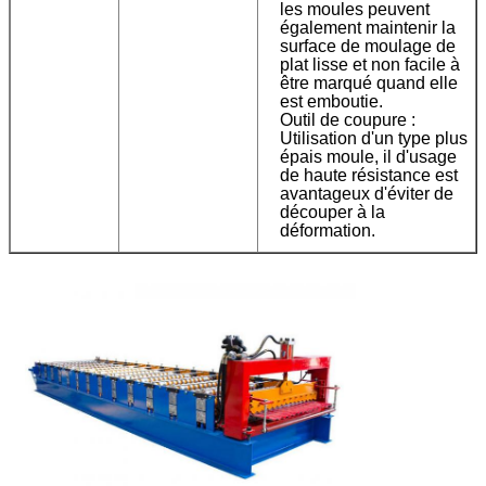
les moules peuvent
également maintenir la
surface de moulage de
plat lisse et non facile à
être marqué quand elle
est emboutie.
Outil de coupure :
Utilisation d'un type plus
épais moule, il d'usage
de haute résistance est
avantageux d'éviter de
découper à la
déformation.