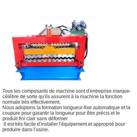
Tous les composants de machine sont d'entreprise marque-
célèbre de sorte qu'ils assurent à la machine la fonction
normale très effectivement.
Nous adoptons la formation longueur-fixe automatique et la
coupure pour garantir la longueur pour être précis et le
produit fini clair sans déformer
Il est très facile d'installer l'équipement et approprié pour
produire dans l'usine.