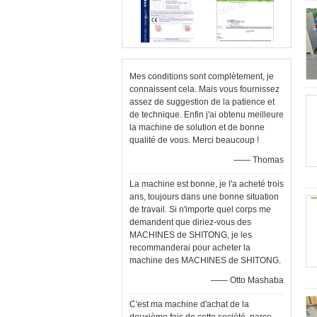
Mes conditions sont complètement, je
connaissent cela. Mais vous fournissez
assez de suggestion de la patience et
de technique. Enfin j'ai obtenu meilleure
la machine de solution et de bonne
qualité de vous. Merci beaucoup !
—— Thomas
La machine est bonne, je l'a acheté trois
ans, toujours dans une bonne situation
de travail. Si n'importe quel corps me
demandent que diriez-vous des
MACHINES de SHITONG, je les
recommanderai pour acheter la
machine des MACHINES de SHITONG.
—— Otto Mashaba
C'est ma machine d'achat de la