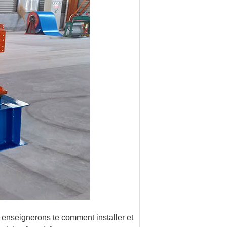
us enseignerons te comment installer et