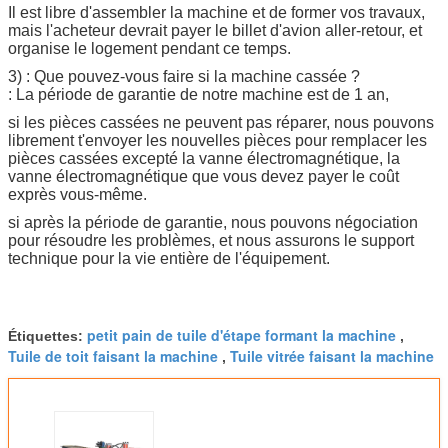
Il est libre d'assembler la machine et de former vos travaux,
mais l'acheteur devrait payer le billet d'avion aller-retour, et
organise le logement pendant ce temps.
3) : Que pouvez-vous faire si la machine cassée ?
: La période de garantie de notre machine est de 1 an,
si les pièces cassées ne peuvent pas réparer, nous pouvons
librement t'envoyer les nouvelles pièces pour remplacer les
pièces cassées excepté la vanne électromagnétique, la
vanne électromagnétique que vous devez payer le coût
exprès vous-même.
si après la période de garantie, nous pouvons négociation
pour résoudre les problèmes, et nous assurons le support
technique pour la vie entière de l'équipement.
petit pain de tuile d'étape formant la machine
Étiquettes:
,
Tuile de toit faisant la machine
Tuile vitrée faisant la machine
,