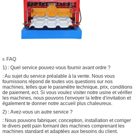
FAQ
6.
1) : Quel service pouvez-vous fournir avant ordre ?
: Au sujet du service préalable à la vente. Nous vous
fournissons répond de toutes vos questions sur nos
machines, telles que le paramètre technique, prix, conditions
de paiement, ect. Si vous voulez visiter notre usine et vérifier
les machines, nous pouvons t'envoyer la lettre d'invitation et
également te donner notre accueil plus chaleureux.
2) : Avez-vous un autre service ?
: Nous pouvons fabriquer, conception, installation et corriger
le divers petit pain formant des machines comprenant les
machines standard et adaptées aux besoins du client.