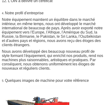
12. L'OIN a délivré un certificat
Notre profil d'entreprise
4.
Notre équipement maintient un équilibre dans le marché
intérieur, en même temps, nous ont développé le marché
international de beaucoup de pays. Après avoir exporté notre
équipement vers l'Europe, l'Afrique, l'Amérique du Sud, la
Russie, la Birmanie, le Pakistan, le Sri Lanka, l'Ouzbékistan
et d'autres pays et régions, nous avons reçu des éloges des
clients étrangers.
Nous avons développé des beaucoup nouveau profil de
style formant l'équipement, qui enrichit nos produits, rend nos
machines plus raisonnables, artistiques et pratiques. Par
conséquent, nous obtenons uniformément les éloges de
nouveaux et réguliers clients.
Quelques images de machine pour votre référence
5.