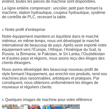
endroit, toutes les pièces de machine sont disponibles.
La ligne entière comprenant : uncoiler, petit pain formant la
machine, station hydraulique, coupeur hydraulique, système
de contrôle de PLC, recevant la table.
Notre profil d'entreprise
4.
Notre équipement maintient un équilibre dans le marché
intérieur, en même temps, nous ont développé le marché
international de beaucoup de pays. Après avoir exporté notre
équipement vers l'Europe, l'Afrique, l'Amérique du Sud, la
Russie, la Birmanie, le Pakistan, le Sri Lanka, l'Ouzbékistan
et d'autres pays et régions, nous avons reçu des éloges des
clients étrangers.
Nous avons développé des beaucoup nouveau profil de
style formant l'équipement, qui enrichit nos produits, rend nos
machines plus raisonnables, artistiques et pratiques. Par
conséquent, nous obtenons uniformément les éloges de
nouveaux et réguliers clients.
Quelques images de machine pour votre référence
5.