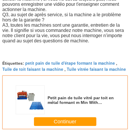
pouvons enregistrer une vidéo pour t'enseigner comment
actionner la machine.
Q3, au sujet de après service, si la machine a le problème
hors de la garantie ?
A3, toutes les machines sont une garantie, entretien de la
vie. Il signifie si vous commandez notre machine, vous sera
notre client pour la vie, vous peut nous interroger n'importe
quand au sujet des questions de machine.
petit pain de tuile d'étape formant la machine
Étiquettes:
,
Tuile de toit faisant la machine
Tuile vitrée faisant la machine
,
Petit pain de tuile vitré par toit en
métal formant m Min With
Frequency Converter de la
vitesse 3-5 de machine
Continuer