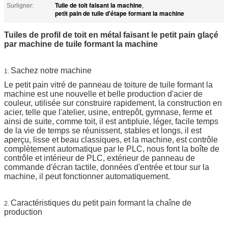
Tuile de toit faisant la machine
Surligner:
,
petit pain de tuile d'étape formant la machine
Tuiles de profil de toit en métal faisant le petit pain glaçé
par machine de tuile formant la machine
Sachez notre machine
1.
Le petit pain vitré de panneau de toiture de tuile formant la
machine est une nouvelle et belle production d'acier de
couleur, utilisée sur construire rapidement, la construction en
acier, telle que l'atelier, usine, entrepôt, gymnase, ferme et
ainsi de suite, comme toit, il est antipluie, léger, facile temps
de la vie de temps se réunissent, stables et longs, il est
aperçu, lisse et beau classiques, et la machine, est contrôle
complètement automatique par le PLC, nous font la boîte de
contrôle et intérieur de PLC, extérieur de panneau de
commande d'écran tactile, données d'entrée et tour sur la
machine, il peut fonctionner automatiquement.
Caractéristiques du petit pain formant la chaîne de
2.
production