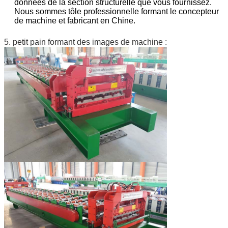
données de la section structurelle que vous fournissez.
Nous sommes tôle professionnelle formant le concepteur
de machine et fabricant en Chine.
5. petit pain formant des images de machine :