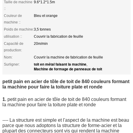
Taille de machine
9.6*1.2*1.5m
::
Couleur de
Bleu et orange
machine ::
Poids de machine:
3,5 tonnes
utilisation ::
Couvrir la fabrication de feuille
Capacité de
20m/min
production:
Nom:
Couvrir la machine de fabrication de feuille
toit en métal faisant la machine
Surligner:
,
Machine de formage de panneaux de toit
petit pain en acier de tôle de toit de 840 couleurs formant
la machine pour faire la toiture plate et ronde
1.
petit pain en acier de tôle de toit de 840 couleurs formant
la machine pour faire la toiture plate et ronde
---- La structure est simple et l'aspect de la machine est beau
parce que nous adoptons la structure de forme-acier et la
plupart des connecteurs sont vis qui rendent la machine