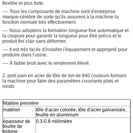
flexible et plus forte.
---- Tous les composants de machine sont d'entreprise
marque-célèbre de sorte qu'ils assurent à la machine la
fonction normale très effectivement.
---- Nous adoptons la formation longueur-fixe automatique et
la coupure pour garantir la longueur pour être précis et le
produit fini clair sans déformer.
---- Il est très facile d'installer l'équipement et approprié pour
produire dans l'usine.
---- À faible bruit avec le rendement élevé.
2. petit pain en acier de tôle de toit de 840 couleurs formant
la machine pour faire des paramètres couvrants plats et
ronds
Matière première
matériel
tôle d'acier colorée, tôle d'acier galvanisée,
feuille en aluminium
épaisseur de
0.3-0.8 millimètre
feuille de
bobine