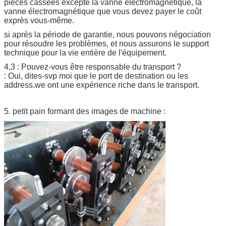
pièces cassées excepté la vanne électromagnétique, la
vanne électromagnétique que vous devez payer le coût
exprès vous-même.
si après la période de garantie, nous pouvons négociation
pour résoudre les problèmes, et nous assurons le support
technique pour la vie entière de l'équipement.
4,3 : Pouvez-vous être responsable du transport ?
: Oui, dites-svp moi que le port de destination ou les
address.we ont une expérience riche dans le transport.
5. petit pain formant des images de machine :