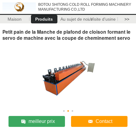
BOTOU SHITONG COLD ROLL FORMING MACHINERY
MANUFACTURING CO.,LTD
Maison
Produits
Au sujet de nous
Visite d'usine
>>
Petit pain de la Manche de plafond de cloison formant le
servo de machine avec la coupe de cheminement servo
meilleur prix
Contact