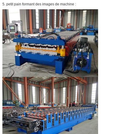
5.
petit pain formant des images de machine :