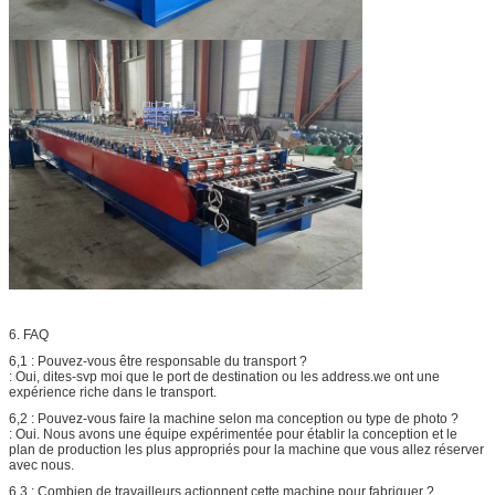
6. FAQ
6,1 : Pouvez-vous être responsable du transport ?
: Oui, dites-svp moi que le port de destination ou les address.we ont une
expérience riche dans le transport.
6,2 : Pouvez-vous faire la machine selon ma conception ou type de photo ?
: Oui. Nous avons une équipe expérimentée pour établir la conception et le
plan de production les plus appropriés pour la machine que vous allez réserver
avec nous.
6,3 : Combien de travailleurs actionnent cette machine pour fabriquer ?