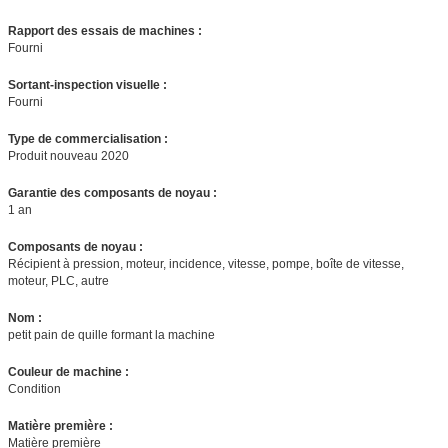
Rapport des essais de machines :
Fourni
Sortant-inspection visuelle :
Fourni
Type de commercialisation :
Produit nouveau 2020
Garantie des composants de noyau :
1 an
Composants de noyau :
Récipient à pression, moteur, incidence, vitesse, pompe, boîte de vitesse,
moteur, PLC, autre
Nom :
petit pain de quille formant la machine
Couleur de machine :
Condition
Matière première :
Matière première