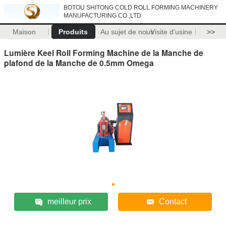
BOTOU SHITONG COLD ROLL FORMING MACHINERY
MANUFACTURING CO.,LTD
Maison
Produits
Au sujet de nous
Visite d'usine
>>
Lumière Keel Roll Forming Machine de la Manche de
plafond de la Manche de 0.5mm Omega
meilleur prix
Contact