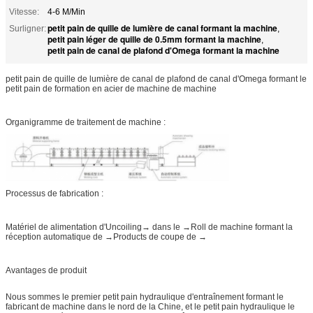
Vitesse:
4-6 M/Min
petit pain de quille de lumière de canal formant la machine
Surligner:
,
petit pain léger de quille de 0.5mm formant la machine
,
petit pain de canal de plafond d'Omega formant la machine
petit pain de quille de lumière de canal de plafond de canal d'Omega formant le
petit pain de formation en acier de machine de machine
Organigramme de traitement de machine :
Processus de fabrication :
Matériel de alimentation d'Uncoiling→ dans le →Roll de machine formant la
réception automatique de →Products de coupe de →
Avantages de produit
Nous sommes le premier petit pain hydraulique d'entraînement formant le
fabricant de machine dans le nord de la Chine, et le petit pain hydraulique le