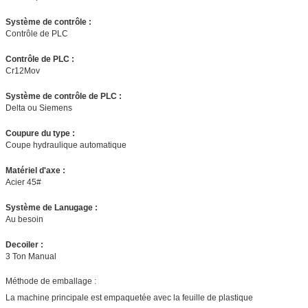
Système de contrôle :
Contrôle de PLC
Contrôle de PLC :
Cr12Mov
Système de contrôle de PLC :
Delta ou Siemens
Coupure du type :
Coupe hydraulique automatique
Matériel d'axe :
Acier 45#
Système de Lanugage :
Au besoin
Decoiler :
3 Ton Manual
Méthode de emballage :
La machine principale est empaquetée avec la feuille de plastique