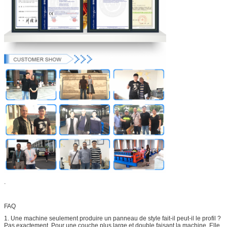
.
FAQ
1. Une machine seulement produire un panneau de style fait-il peut-il le profil ?
Pas exactement. Pour une couche plus large et double faisant la machine. Elle