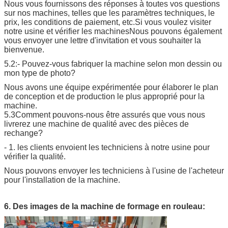
Nous vous fournissons des réponses à toutes vos questions
sur nos machines, telles que les paramètres techniques, le
prix, les conditions de paiement, etc.Si vous voulez visiter
notre usine et vérifier les machinesNous pouvons également
vous envoyer une lettre d'invitation et vous souhaiter la
bienvenue.
5.2:- Pouvez-vous fabriquer la machine selon mon dessin ou
mon type de photo?
Nous avons une équipe expérimentée pour élaborer le plan
de conception et de production le plus approprié pour la
machine.
5.3Comment pouvons-nous être assurés que vous nous
livrerez une machine de qualité avec des pièces de
rechange?
- 1. les clients envoient les techniciens à notre usine pour
vérifier la qualité.
Nous pouvons envoyer les techniciens à l'usine de l'acheteur
pour l'installation de la machine.
6. Des images de la machine de formage en rouleau: