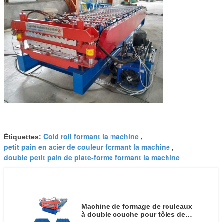
Cold roll formant la machine
Étiquettes:
,
petit pain en acier de couleur formant la machine
,
double petit pain de plate-forme formant la machine
Machine de formage de rouleaux
à double couche pour tôles de