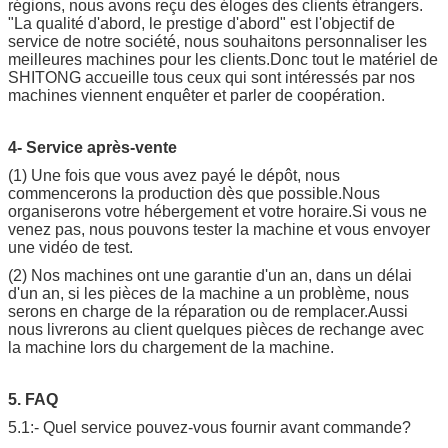
régions, nous avons reçu des éloges des clients étrangers.
"La qualité d'abord, le prestige d'abord" est l'objectif de
service de notre société, nous souhaitons personnaliser les
meilleures machines pour les clients.Donc tout le matériel de
SHITONG accueille tous ceux qui sont intéressés par nos
machines viennent enquêter et parler de coopération.
4- Service après-vente
(1) Une fois que vous avez payé le dépôt, nous
commencerons la production dès que possible.Nous
organiserons votre hébergement et votre horaire.Si vous ne
venez pas, nous pouvons tester la machine et vous envoyer
une vidéo de test.
(2) Nos machines ont une garantie d'un an, dans un délai
d'un an, si les pièces de la machine a un problème, nous
serons en charge de la réparation ou de remplacer.Aussi
nous livrerons au client quelques pièces de rechange avec
la machine lors du chargement de la machine.
5. FAQ
5.1:- Quel service pouvez-vous fournir avant commande?